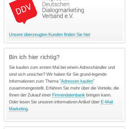
Unsere überzeugten Kunden finden Sie hier
Bin ich hier richtig?
Sie kaufen zum ersten Mal bei einem Adresshändler und
sind sich unsicher? Wir haben für Sie grund-legende
Informationen zum Thema "
Adressen kaufen
"
zusammengestellt. Erfahren Sie mehr über die Vorteile, die
Ihnen der Zukauf einer
Firmendatenbank
bringen kann.
Oder lesen Sie unseren informativen Artikel über
E-Mail
Marketing
.