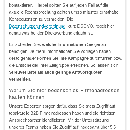
kontaktieren. Hierbei sollten Sie auf jeden Fall auf die
aktuelle Rechtsprechung achten umso mitunter ernsthafte
Konsequenzen zu vermeiden. Die
Datenschutzgrundverordnung
, kurz DSGVO, regelt hier
genau was bei der Direktwerbung erlaubt ist.
Entscheiden Sie,
welche Informationen
Sie genau
benötigen. Je mehr Informationen Sie vorliegen haben,
desto genauer können Sie Ihre Kampagne durchführen bzw.
die Entscheider Ihrer Zielgruppe erreichen. So lassen sich
Streuverluste als auch geringe Antwortquoten
vermeiden
.
Warum Sie hier bedenkenlos Firmenadressen
kaufen können
Unsere Experten sorgen dafür, dass Sie stets Zugriff auf
topaktuelle B2B Firmenadressen haben und die richtigen
Ansprechpartner identifizieren. Mit der Unterstützung
unseres Teams haben Sie Zugriff auf insgesamt über 5,5