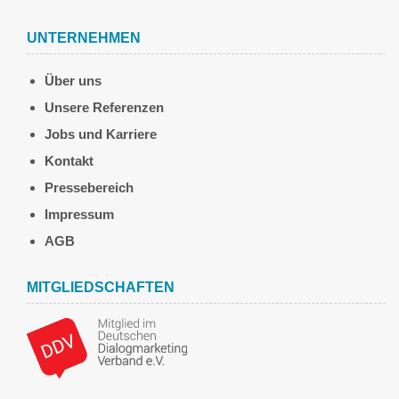
UNTERNEHMEN
Über uns
Unsere Referenzen
Jobs und Karriere
Kontakt
Pressebereich
Impressum
AGB
MITGLIEDSCHAFTEN