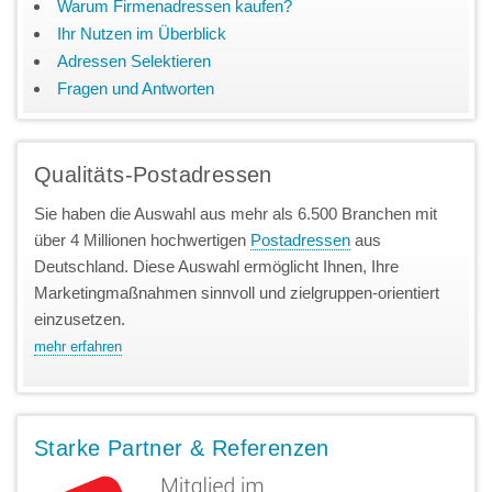
Warum Firmenadressen kaufen?
Ihr Nutzen im Überblick
Adressen Selektieren
Fragen und Antworten
Qualitäts-Postadressen
Sie haben die Auswahl aus mehr als 6.500 Branchen mit
über 4 Millionen hochwertigen
Postadressen
aus
Deutschland. Diese Auswahl ermöglicht Ihnen, Ihre
Marketingmaßnahmen sinnvoll und zielgruppen-orientiert
einzusetzen.
mehr erfahren
Starke Partner & Referenzen