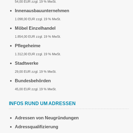
54,00 EUR zzgl. 19 % MwSt.
Innenausbauunternehmen
1.098,00 EUR zzgl. 19 % MwSt.
Möbel Einzelhandel
1.854,00 EUR zzgl. 19 % MwSt.
Pflegeheime
1.312,00 EUR zzgl. 19 % MwSt.
Stadtwerke
29,00 EUR zzgl. 19 % MwSt.
Bundesbehörden
45,00 EUR zzgl. 19 % MwSt.
INFOS RUND UM ADRESSEN
Adressen von Neugründungen
Adressqualifizierung