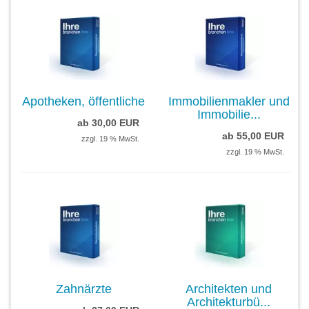
Apotheken, öffentliche
Immobilienmakler und
Immobilie...
ab 30,00 EUR
ab 55,00 EUR
zzgl. 19 % MwSt.
zzgl. 19 % MwSt.
Zahnärzte
Architekten und
Architekturbü...