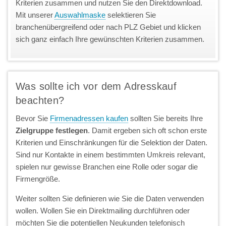
Kriterien zusammen und nutzen Sie den Direktdownload.
Mit unserer
Auswahlmaske
selektieren Sie
branchenübergreifend oder nach PLZ Gebiet und klicken
sich ganz einfach Ihre gewünschten Kriterien zusammen.
Was sollte ich vor dem Adresskauf
beachten?
Bevor Sie
Firmenadressen kaufen
sollten Sie bereits Ihre
Zielgruppe festlegen
. Damit ergeben sich oft schon erste
Kriterien und Einschränkungen für die Selektion der Daten.
Sind nur Kontakte in einem bestimmten Umkreis relevant,
spielen nur gewisse Branchen eine Rolle oder sogar die
Firmengröße.
Weiter sollten Sie definieren wie Sie die Daten verwenden
wollen. Wollen Sie ein Direktmailing durchführen oder
möchten Sie die potentiellen Neukunden telefonisch