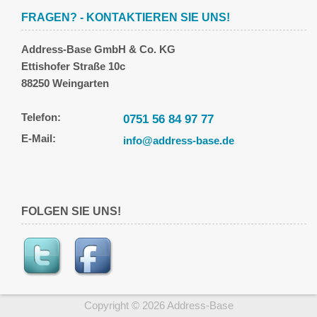
FRAGEN? - KONTAKTIEREN SIE UNS!
Address-Base GmbH & Co. KG
Ettishofer Straße 10c
88250 Weingarten
Telefon:
0751 56 84 97 77
E-Mail:
info@address-base.de
FOLGEN SIE UNS!
Copyright © 2026 Address-Base