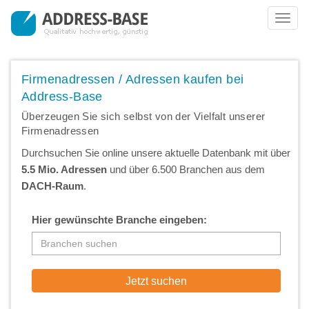
Toggl
navig
Firmenadressen / Adressen kaufen bei
Address-Base
Überzeugen Sie sich selbst von der Vielfalt unserer
Firmenadressen
Durchsuchen Sie online unsere aktuelle Datenbank mit über
5.5 Mio. Adressen
und über 6.500 Branchen aus dem
DACH-Raum
.
Hier gewünschte Branche eingeben: