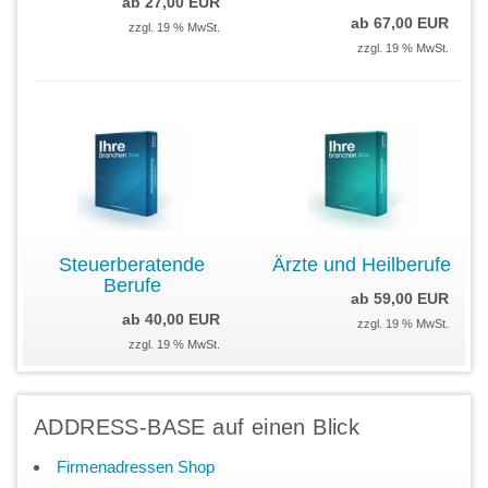
ab 27,00 EUR
ab 67,00 EUR
zzgl. 19 % MwSt.
zzgl. 19 % MwSt.
Steuerberatende
Ärzte und Heilberufe
Berufe
ab 59,00 EUR
ab 40,00 EUR
zzgl. 19 % MwSt.
zzgl. 19 % MwSt.
ADDRESS-BASE auf einen Blick
Firmenadressen Shop