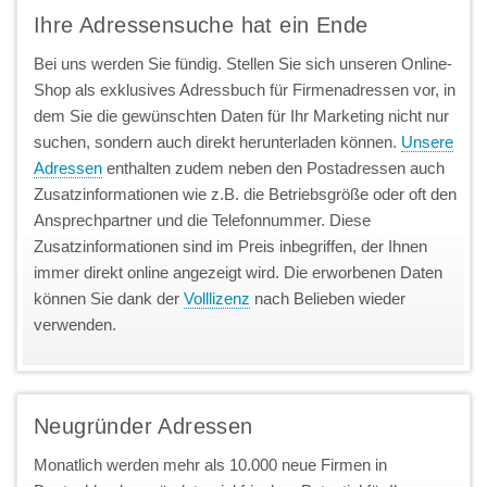
Ihre Adressensuche hat ein Ende
Bei uns werden Sie fündig. Stellen Sie sich unseren Online-
Shop als exklusives Adressbuch für Firmenadressen vor, in
dem Sie die gewünschten Daten für Ihr Marketing nicht nur
suchen, sondern auch direkt herunterladen können.
Unsere
Adressen
enthalten zudem neben den Postadressen auch
Zusatzinformationen wie z.B. die Betriebsgröße oder oft den
Ansprechpartner und die Telefonnummer. Diese
Zusatzinformationen sind im Preis inbegriffen, der Ihnen
immer direkt online angezeigt wird. Die erworbenen Daten
können Sie dank der
Volllizenz
nach Belieben wieder
verwenden.
Neugründer Adressen
Monatlich werden mehr als 10.000 neue Firmen in