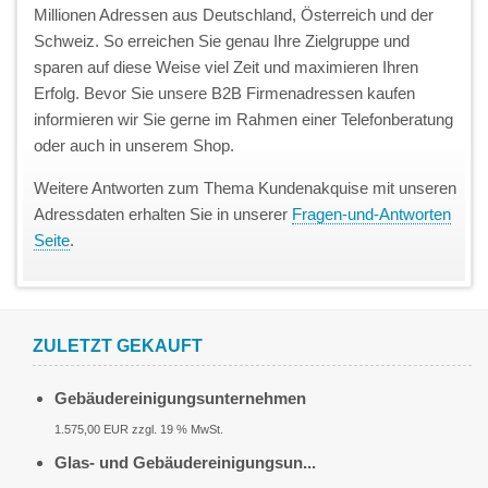
Millionen Adressen aus Deutschland, Österreich und der
Schweiz. So erreichen Sie genau Ihre Zielgruppe und
sparen auf diese Weise viel Zeit und maximieren Ihren
Erfolg. Bevor Sie unsere B2B Firmenadressen kaufen
informieren wir Sie gerne im Rahmen einer Telefonberatung
oder auch in unserem Shop.
Weitere Antworten zum Thema Kundenakquise mit unseren
Adressdaten erhalten Sie in unserer
Fragen-und-Antworten
Seite
.
ZULETZT GEKAUFT
Gebäudereinigungsunternehmen
1.575,00 EUR zzgl. 19 % MwSt.
Glas- und Gebäudereinigungsun...