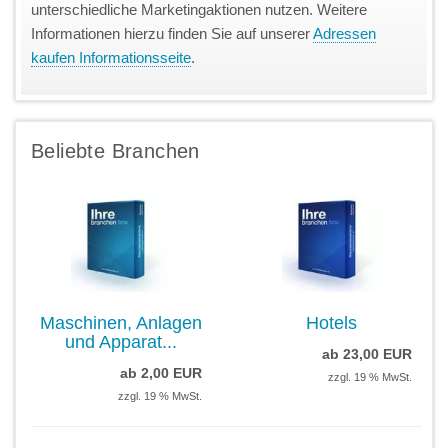
unterschiedliche Marketingaktionen nutzen. Weitere
Informationen hierzu finden Sie auf unserer
Adressen
kaufen Informationsseite
.
Beliebte Branchen
Maschinen, Anlagen
Hotels
und Apparat...
ab 23,00 EUR
ab 2,00 EUR
zzgl. 19 % MwSt.
zzgl. 19 % MwSt.