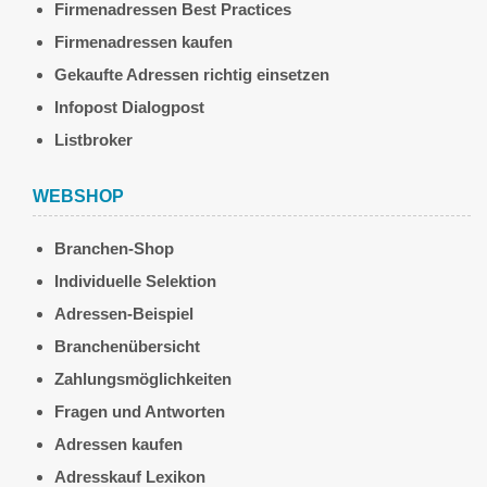
Firmenadressen Best Practices
Firmenadressen kaufen
Gekaufte Adressen richtig einsetzen
Infopost Dialogpost
Listbroker
WEBSHOP
Branchen-Shop
Individuelle Selektion
Adressen-Beispiel
Branchenübersicht
Zahlungsmöglichkeiten
Fragen und Antworten
Adressen kaufen
Adresskauf Lexikon