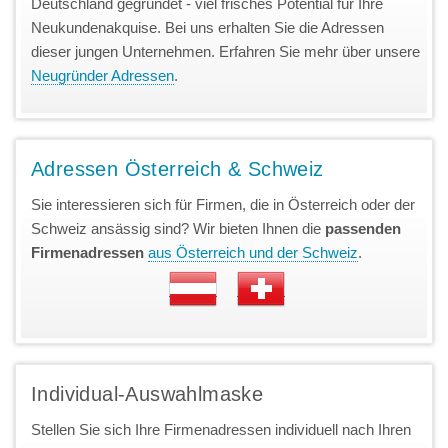
Deutschland gegründet - viel frisches Potential für Ihre
Neukundenakquise. Bei uns erhalten Sie die Adressen
dieser jungen Unternehmen. Erfahren Sie mehr über unsere
Neugründer Adressen
.
Adressen Österreich & Schweiz
Sie interessieren sich für Firmen, die in Österreich oder der
Schweiz ansässig sind? Wir bieten Ihnen die
passenden
Firmenadressen
aus Österreich und der Schweiz
.
Individual-Auswahlmaske
Stellen Sie sich Ihre Firmenadressen individuell nach Ihren